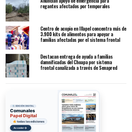
Anuncian apoyo de emergencia para
regantes afectados por temporales
Centro de acopio en Illapel concentra más de
3.900 kits de alimentos para apoyar a
familias afectadas por el sistema frontal
Destacan entrega de ayuda a familias
damnificadas del Choapa por sistema
frontal canalizada a través de Senapred
EDICIÓN DIGITAL
Comunales
Papel Digital
todas las ediciones
→
Acceder