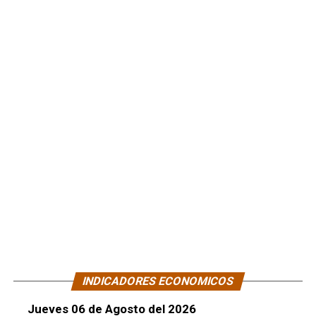
INDICADORES ECONOMICOS
Jueves 06 de Agosto del 2026