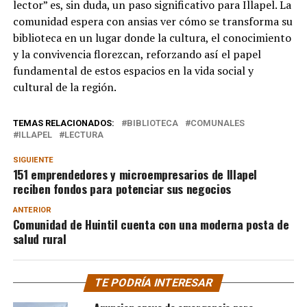
lector” es, sin duda, un paso significativo para Illapel. La
comunidad espera con ansias ver cómo se transforma su
biblioteca en un lugar donde la cultura, el conocimiento
y la convivencia florezcan, reforzando así el papel
fundamental de estos espacios en la vida social y
cultural de la región.
TEMAS RELACIONADOS:
BIBLIOTECA
COMUNALES
ILLAPEL
LECTURA
SIGUIENTE
151 emprendedores y microempresarios de Illapel
reciben fondos para potenciar sus negocios
ANTERIOR
Comunidad de Huintil cuenta con una moderna posta de
salud rural
TE PODRÍA INTERESAR