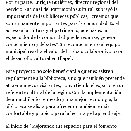
Por su parte, Enrique Gutiérrez, director regional del
Servicio Nacional del Patrimonio Cultural, subrayó la
importancia de las bibliotecas públicas, “creemos que
son sumamente importantes para la comunidad. Es el
acceso a la cultura y el patrimonio, además es un
espacio donde la comunidad puede reunirse, generar
conocimiento y debates”. Su reconocimiento al equipo
municipal resalta el valor del trabajo colaborativo para
el desarrollo cultural en Illapel.
Este proyecto no solo beneficiará a quienes asisten
regularmente a la biblioteca, sino que también pretende
atraer a nuevos visitantes, convirtiendo el espacio en un
referente cultural de la región. Con la implementación
de un mobiliario renovado y una mejor tecnología, la
biblioteca se alista para ofrecer un ambiente más
confortable y propicio para la lectura y el aprendizaje.
El inicio de “Mejorando tus espacios para el fomento