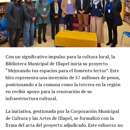
Con un significativo impulso para la cultura local, la
Biblioteca Municipal de Illapel inicia su proyecto
“Mejorando tus espacios para el fomento lector”. Este
hito representa una inversión de 37 millones de pesos,
posicionando a la comuna como la tercera en la región
en recibir apoyo para la renovación de su
infraestructura cultural.
La iniciativa, gestionada por la Corporación Municipal
de Cultura y las Artes de Illapel, se formalizó con la
firma del acta del proyecto adjudicado. Este esfuerzo no