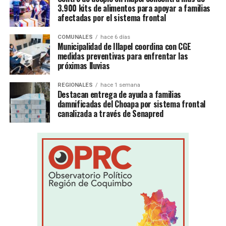
3.900 kits de alimentos para apoyar a familias
afectadas por el sistema frontal
COMUNALES
hace 6 días
Municipalidad de Illapel coordina con CGE
medidas preventivas para enfrentar las
próximas lluvias
REGIONALES
hace 1 semana
Destacan entrega de ayuda a familias
damnificadas del Choapa por sistema frontal
canalizada a través de Senapred