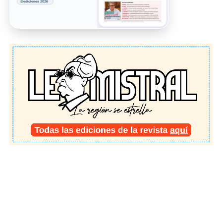
ediciones 2026