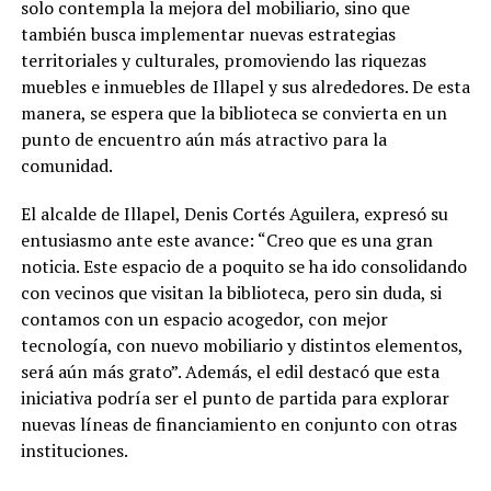
solo contempla la mejora del mobiliario, sino que
también busca implementar nuevas estrategias
territoriales y culturales, promoviendo las riquezas
muebles e inmuebles de Illapel y sus alrededores. De esta
manera, se espera que la biblioteca se convierta en un
punto de encuentro aún más atractivo para la
comunidad.
El alcalde de Illapel, Denis Cortés Aguilera, expresó su
entusiasmo ante este avance: “Creo que es una gran
noticia. Este espacio de a poquito se ha ido consolidando
con vecinos que visitan la biblioteca, pero sin duda, si
contamos con un espacio acogedor, con mejor
tecnología, con nuevo mobiliario y distintos elementos,
será aún más grato”. Además, el edil destacó que esta
iniciativa podría ser el punto de partida para explorar
nuevas líneas de financiamiento en conjunto con otras
instituciones.