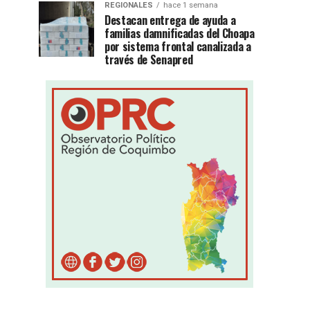
REGIONALES
hace 1 semana
Destacan entrega de ayuda a
familias damnificadas del Choapa
por sistema frontal canalizada a
través de Senapred