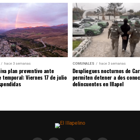
hace 3 semanas
COMUNALES
hace 3 semanas
tiva plan preventivo ante
Despliegues nocturnos de Car
 temporal: Viernes 17 de julio
permiten detener a dos conoc
spendidas
delincuentes en Illapel