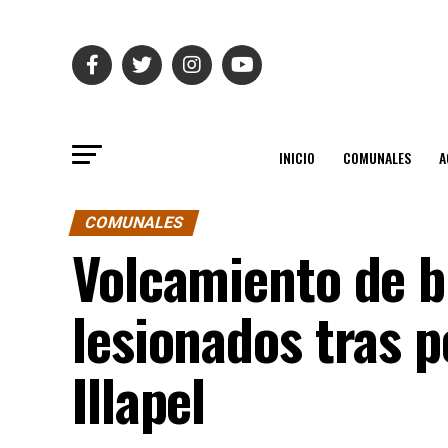
INICIO
COMUNALES
A
COMUNALES
Volcamiento de b
lesionados tras p
Illapel