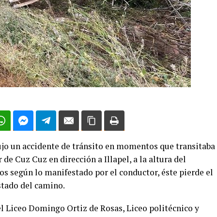
dujo un accidente de tránsito en momentos que transitaba
 de Cuz Cuz en dirección a Illapel, a la altura del
s según lo manifestado por el conductor, éste pierde el
stado del camino.
 Liceo Domingo Ortiz de Rosas, Liceo politécnico y