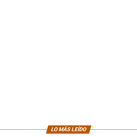
LO MÁS LEÍDO