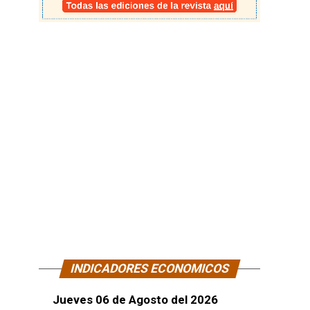
INDICADORES ECONOMICOS
Jueves 06 de Agosto del 2026