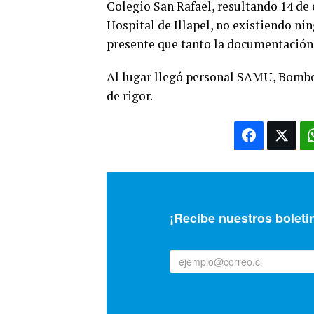
Colegio San Rafael, resultando 14 de
Hospital de Illapel, no existiendo nin
presente que tanto la documentación 
Al lugar llegó personal SAMU, Bombe
de rigor.