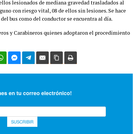
 ellos lesionados de mediana gravedad trasladados al
guno con riesgo vital, 08 de ellos sin lesiones. Se hace
del bus como del conductor se encuentra al día.
ros y Carabineros quienes adoptaron el procedimiento