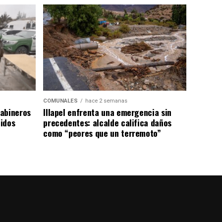
COMUNALES
hace 2 semanas
abineros
Illapel enfrenta una emergencia sin
idos
precedentes: alcalde califica daños
como “peores que un terremoto”