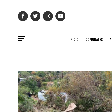
INICIO
COMUNALES
A