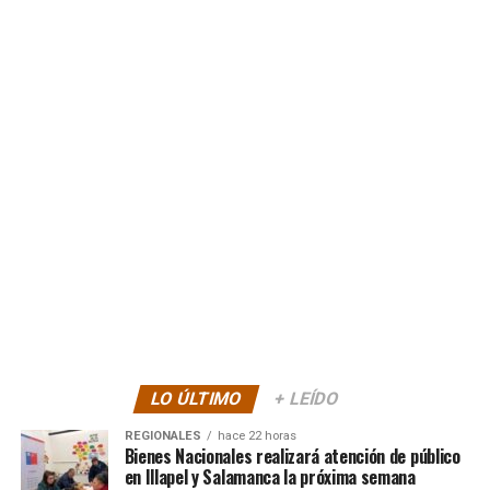
LO ÚLTIMO
+ LEÍDO
REGIONALES
hace 22 horas
Bienes Nacionales realizará atención de público
en Illapel y Salamanca la próxima semana