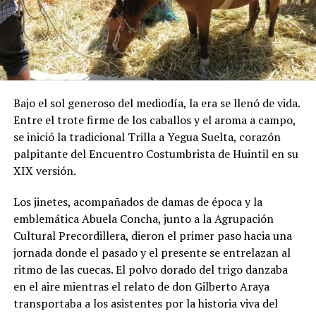
Bajo el sol generoso del mediodía, la era se llenó de vida.
Entre el trote firme de los caballos y el aroma a campo,
se inició la tradicional Trilla a Yegua Suelta, corazón
palpitante del Encuentro Costumbrista de Huintil en su
XIX versión.
Los jinetes, acompañados de damas de época y la
emblemática Abuela Concha, junto a la Agrupación
Cultural Precordillera, dieron el primer paso hacia una
jornada donde el pasado y el presente se entrelazan al
ritmo de las cuecas. El polvo dorado del trigo danzaba
en el aire mientras el relato de don Gilberto Araya
transportaba a los asistentes por la historia viva del