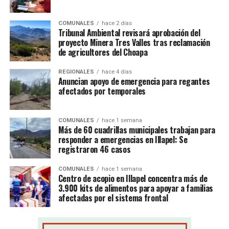
COMUNALES
hace 2 días
Tribunal Ambiental revisará aprobación del
proyecto Minera Tres Valles tras reclamación
de agricultores del Choapa
REGIONALES
hace 4 días
Anuncian apoyo de emergencia para regantes
afectados por temporales
COMUNALES
hace 1 semana
Más de 60 cuadrillas municipales trabajan para
responder a emergencias en Illapel: Se
registraron 46 casos
COMUNALES
hace 1 semana
Centro de acopio en Illapel concentra más de
3.900 kits de alimentos para apoyar a familias
afectadas por el sistema frontal