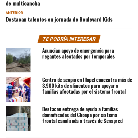
de multicancha
ANTERIOR
Destacan talentos en jornada de Boulevard Kids
TE PODRÍA INTERESAR
Anuncian apoyo de emergencia para
regantes afectados por temporales
Centro de acopio en Illapel concentra más de
3.900 kits de alimentos para apoyar a
familias afectadas por el sistema frontal
Destacan entrega de ayuda a familias
damnificadas del Choapa por sistema
frontal canalizada a través de Senapred