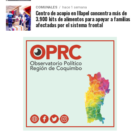
COMUNALES
hace 1 semana
Centro de acopio en Illapel concentra más de
3.900 kits de alimentos para apoyar a familias
afectadas por el sistema frontal