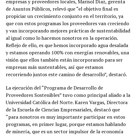
empresas y proveedores locales, Marisol Díaz, gerenta
de Asuntos Públicos, relevó que “el objetivo final es
propiciar un crecimiento conjunto en el territorio, ya
que con estos programas los proveedores van creciendo
y van incorporando mejores prácticas de sustentabilidad
al igual como lo hacemos nosotros en la operación.
Reflejo de ello, es que hemos incorporado agua desalada
y estamos operando 100% con energías renovables, una
visión que ellos también están incorporando para ser
empresas más sustentables, así que estamos
recorriendo juntos este camino de desarrollo”, destacó.
La ejecución del “Programa de Desarrollo de
Proveedores Sostenibles” tuvo como principal aliado a la
Universidad Católica del Norte. Karen Vargas, Directora
de la Escuela de Ciencias Empresariales, destacó que
“para nosotros es muy importante participar en estos
programas, en primer lugar, porque estamos hablando
de minería, que es un sector impulsor de la economía