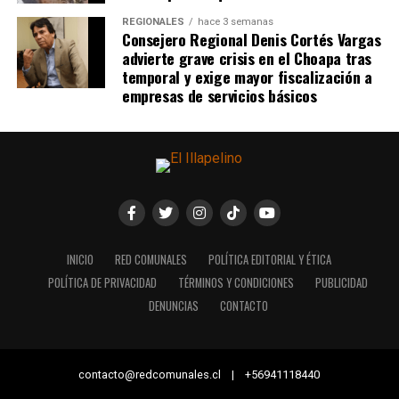
REGIONALES
hace 3 semanas
Consejero Regional Denis Cortés Vargas
advierte grave crisis en el Choapa tras
temporal y exige mayor fiscalización a
empresas de servicios básicos
INICIO
RED COMUNALES
POLÍTICA EDITORIAL Y ÉTICA
POLÍTICA DE PRIVACIDAD
TÉRMINOS Y CONDICIONES
PUBLICIDAD
DENUNCIAS
CONTACTO
contacto@redcomunales.cl | +56941118440