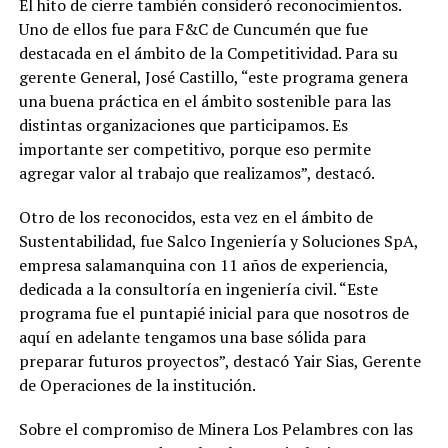
El hito de cierre también consideró reconocimientos.
Uno de ellos fue para F&C de Cuncumén que fue
destacada en el ámbito de la Competitividad. Para su
gerente General, José Castillo, “este programa genera
una buena práctica en el ámbito sostenible para las
distintas organizaciones que participamos. Es
importante ser competitivo, porque eso permite
agregar valor al trabajo que realizamos”, destacó.
Otro de los reconocidos, esta vez en el ámbito de
Sustentabilidad, fue Salco Ingeniería y Soluciones SpA,
empresa salamanquina con 11 años de experiencia,
dedicada a la consultoría en ingeniería civil. “Este
programa fue el puntapié inicial para que nosotros de
aquí en adelante tengamos una base sólida para
preparar futuros proyectos”, destacó Yair Sias, Gerente
de Operaciones de la institución.
Sobre el compromiso de Minera Los Pelambres con las