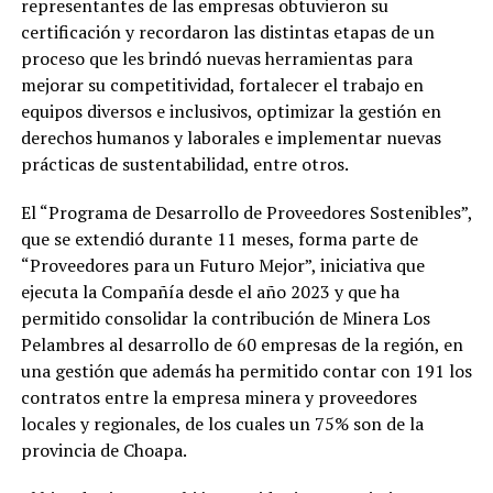
representantes de las empresas obtuvieron su
certificación y recordaron las distintas etapas de un
proceso que les brindó nuevas herramientas para
mejorar su competitividad, fortalecer el trabajo en
equipos diversos e inclusivos, optimizar la gestión en
derechos humanos y laborales e implementar nuevas
prácticas de sustentabilidad, entre otros.
El “Programa de Desarrollo de Proveedores Sostenibles”,
que se extendió durante 11 meses, forma parte de
“Proveedores para un Futuro Mejor”, iniciativa que
ejecuta la Compañía desde el año 2023 y que ha
permitido consolidar la contribución de Minera Los
Pelambres al desarrollo de 60 empresas de la región, en
una gestión que además ha permitido contar con 191 los
contratos entre la empresa minera y proveedores
locales y regionales, de los cuales un 75% son de la
provincia de Choapa.