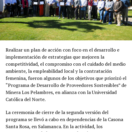
Realizar un plan de acción con foco en el desarrollo e
implementación de estrategias que mejoren la
competitividad, el compromiso con el cuidado del medio
ambiente, la empleabilidad local y la contratación
femenina, fueron algunos de los objetivos que priorizó el
“Programa de Desarrollo de Proveedores Sostenibles” de
Minera Los Pelambres, en alianza con la Universidad
Católica del Norte.
La ceremonia de cierre de la segunda versión del
programa se llevó a cabo en dependencias de la Casona
Santa Rosa, en Salamanca. En la actividad, los