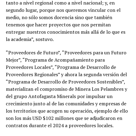
tanto a nivel regional como a nivel nacional; y, en
segundo lugar, porque nos queremos vincular con el
medio, no sólo somos docencia sino que también
tenemos que hacer proyectos que nos permitan
entregar nuestros conocimientos más allá de lo que es
la academia”, sostuvo.
“Proveedores de Futuro”, “Proveedores para un Futuro
Mejor”, “Programa de Acompañamiento para
Proveedores Locales”, “Programa de Desarrollo de
Proveedores Regionales” y ahora la segunda versión del
“Programa de Desarrollo de Proveedores Sostenibles”,
materializan el compromiso de Minera Los Pelambres y
del grupo Antofagasta Minerals por impulsar un
crecimiento junto al de las comunidades y empresas de
los territorios que acogen su operación, ejemplo de ello
son los más USD $102 millones que se adjudicaron en
contratos durante el 2024 a proveedores locales.