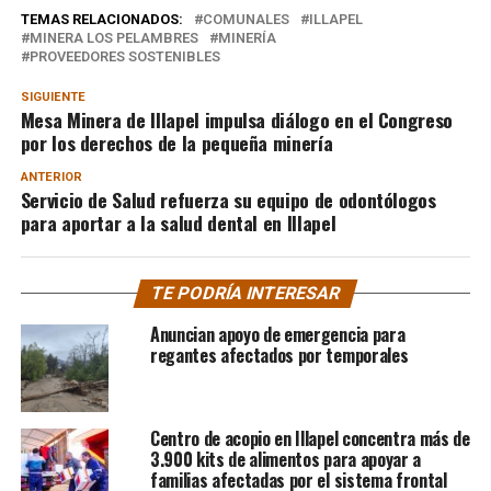
TEMAS RELACIONADOS:
COMUNALES
ILLAPEL
MINERA LOS PELAMBRES
MINERÍA
PROVEEDORES SOSTENIBLES
SIGUIENTE
Mesa Minera de Illapel impulsa diálogo en el Congreso
por los derechos de la pequeña minería
ANTERIOR
Servicio de Salud refuerza su equipo de odontólogos
para aportar a la salud dental en Illapel
TE PODRÍA INTERESAR
Anuncian apoyo de emergencia para
regantes afectados por temporales
Centro de acopio en Illapel concentra más de
3.900 kits de alimentos para apoyar a
familias afectadas por el sistema frontal