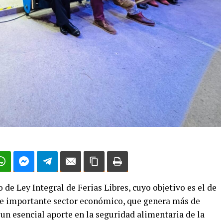
 de Ley Integral de Ferias Libres, cuyo objetivo es el de
ste importante sector económico, que genera más de
 un esencial aporte en la seguridad alimentaria de la