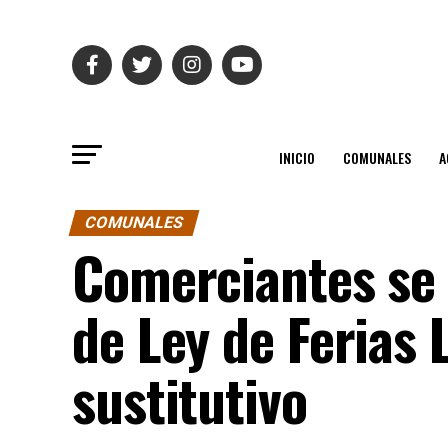
INICIO
COMUNALES
A
COMUNALES
Comerciantes se 
de Ley de Ferias 
sustitutivo