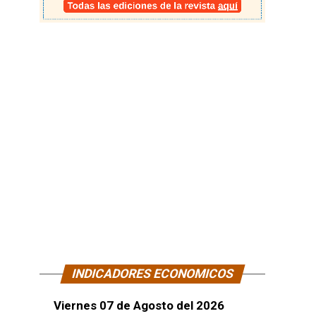
INDICADORES ECONOMICOS
Viernes 07 de Agosto del 2026