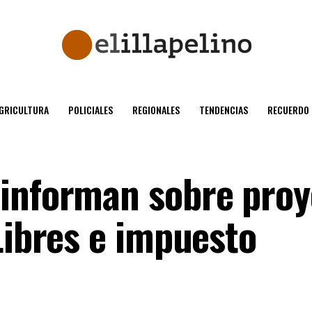
GRICULTURA
POLICIALES
REGIONALES
TENDENCIAS
RECUERDO
informan sobre proy
Libres e impuesto