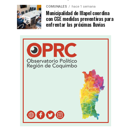
COMUNALES
hace 1 semana
Municipalidad de Illapel coordina
con CGE medidas preventivas para
enfrentar las próximas lluvias