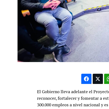
El Gobierno lleva adelante el Proyecto
reconocer, fortalecer y fomentar a e
300.000 empleos a nivel nacional y es