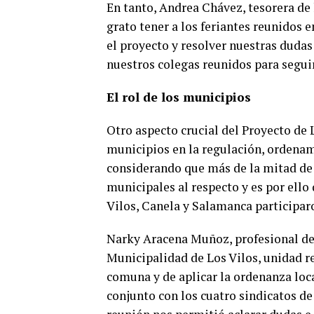
En tanto, Andrea Chávez, tesorera de
grato tener a los feriantes reunidos 
el proyecto y resolver nuestras duda
nuestros colegas reunidos para segui
El rol de los municipios
Otro aspecto crucial del Proyecto de L
municipios en la regulación, ordenam
considerando que más de la mitad de
municipales al respecto y es por ello
Vilos, Canela y Salamanca participaro
Narky Aracena Muñoz, profesional de 
Municipalidad de Los Vilos, unidad res
comuna y de aplicar la ordenanza loc
conjunto con los cuatro sindicatos de