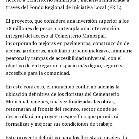
través del Fondo Regional de Iniciativa Local (FRIL).
El proyecto, que considera una inversión superior a los
78 millones de pesos, contempla una intervención
integral del acceso al Cementerio Municipal,
incorporando mejoras en pavimentos, construcción de
aceras, jardineras, mobiliario urbano inclusivo, luminaria
peatonal y rampas de accesibilidad universal, con el
objetivo de entregar un espacio más digno, seguro y
accesible para la comunidad.
En este contexto, el municipio confirmó además la
ubicación definitiva de los floristas del Cementerio
Municipal, quienes, una vez finalizadas las obras,
retornarán al frontis del recinto, sector donde se
desarrollará un proyecto específico que permitirá
formalizar y mejorar sus condiciones de trabajo.
Este proyecto definitivo para los floristas considera la