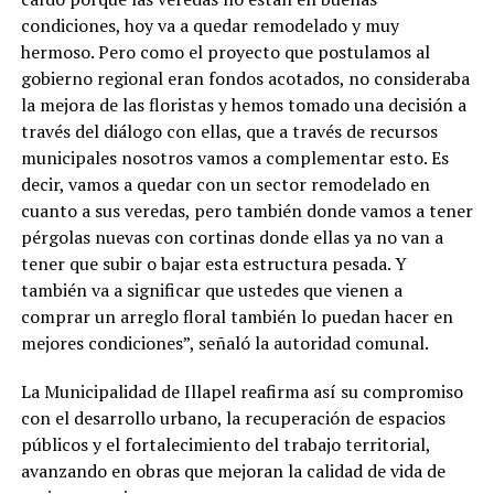
condiciones, hoy va a quedar remodelado y muy
hermoso. Pero como el proyecto que postulamos al
gobierno regional eran fondos acotados, no consideraba
la mejora de las floristas y hemos tomado una decisión a
través del diálogo con ellas, que a través de recursos
municipales nosotros vamos a complementar esto. Es
decir, vamos a quedar con un sector remodelado en
cuanto a sus veredas, pero también donde vamos a tener
pérgolas nuevas con cortinas donde ellas ya no van a
tener que subir o bajar esta estructura pesada. Y
también va a significar que ustedes que vienen a
comprar un arreglo floral también lo puedan hacer en
mejores condiciones”, señaló la autoridad comunal.
La Municipalidad de Illapel reafirma así su compromiso
con el desarrollo urbano, la recuperación de espacios
públicos y el fortalecimiento del trabajo territorial,
avanzando en obras que mejoran la calidad de vida de