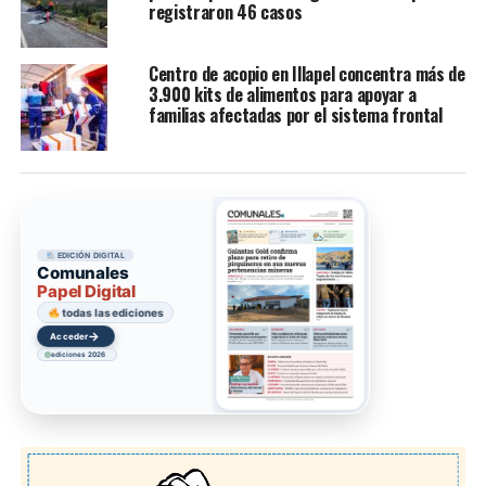
registraron 46 casos
Centro de acopio en Illapel concentra más de
3.900 kits de alimentos para apoyar a
familias afectadas por el sistema frontal
EDICIÓN DIGITAL
Comunales
Papel Digital
todas las ediciones
→
Acceder
ediciones 2026