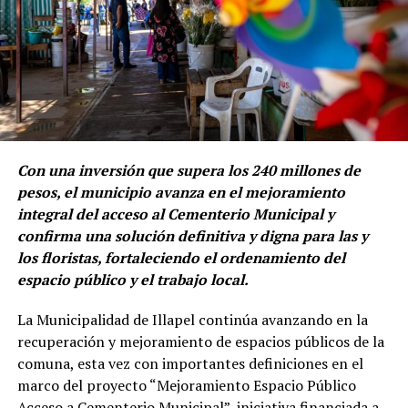
Con una inversión que supera los 240 millones de
pesos, el municipio avanza en el mejoramiento
integral del acceso al Cementerio Municipal y
confirma una solución definitiva y digna para las y
los floristas, fortaleciendo el ordenamiento del
espacio público y el trabajo local.
La Municipalidad de Illapel continúa avanzando en la
recuperación y mejoramiento de espacios públicos de la
comuna, esta vez con importantes definiciones en el
marco del proyecto “Mejoramiento Espacio Público
Acceso a Cementerio Municipal”, iniciativa financiada a