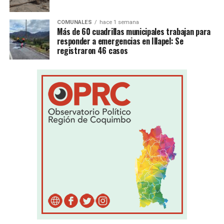
COMUNALES
hace 1 semana
Más de 60 cuadrillas municipales trabajan para
responder a emergencias en Illapel: Se
registraron 46 casos