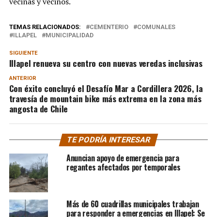
vecinas y vecinos.
TEMAS RELACIONADOS:
CEMENTERIO
COMUNALES
ILLAPEL
MUNICIPALIDAD
SIGUIENTE
Illapel renueva su centro con nuevas veredas inclusivas
ANTERIOR
Con éxito concluyó el Desafío Mar a Cordillera 2026, la
travesía de mountain bike más extrema en la zona más
angosta de Chile
TE PODRÍA INTERESAR
Anuncian apoyo de emergencia para
regantes afectados por temporales
Más de 60 cuadrillas municipales trabajan
para responder a emergencias en Illapel: Se