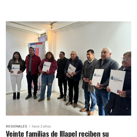
REGIONALES
hace 2 años
Veinte familias de Illapel reciben su