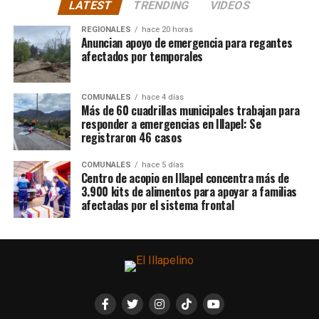
LATEST
TRENDING
VIDEOS
REGIONALES
hace 20 horas
Anuncian apoyo de emergencia para regantes
afectados por temporales
COMUNALES
hace 4 días
Más de 60 cuadrillas municipales trabajan para
responder a emergencias en Illapel: Se
registraron 46 casos
COMUNALES
hace 5 días
Centro de acopio en Illapel concentra más de
3.900 kits de alimentos para apoyar a familias
afectadas por el sistema frontal