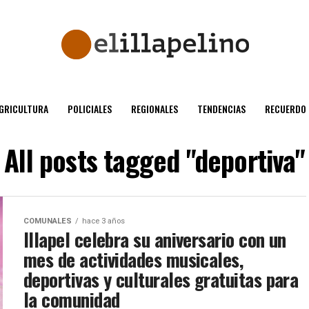
GRICULTURA
POLICIALES
REGIONALES
TENDENCIAS
RECUERDO
All posts tagged "deportiva"
COMUNALES
hace 3 años
Illapel celebra su aniversario con un
mes de actividades musicales,
deportivas y culturales gratuitas para
la comunidad