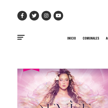
INICIO
COMUNALES
A