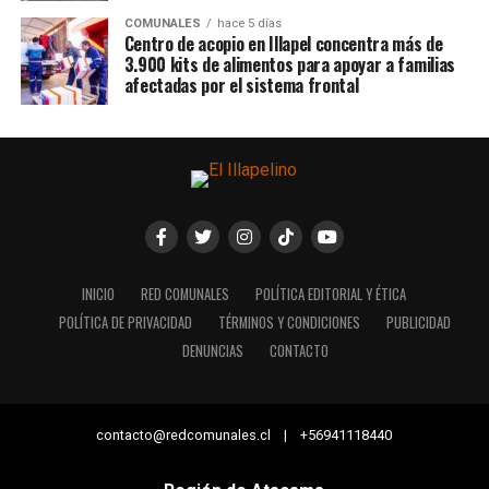
COMUNALES
hace 5 días
Centro de acopio en Illapel concentra más de
3.900 kits de alimentos para apoyar a familias
afectadas por el sistema frontal
INICIO
RED COMUNALES
POLÍTICA EDITORIAL Y ÉTICA
POLÍTICA DE PRIVACIDAD
TÉRMINOS Y CONDICIONES
PUBLICIDAD
DENUNCIAS
CONTACTO
contacto@redcomunales.cl | +56941118440