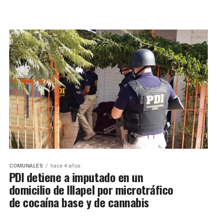
COMUNALES
hace 4 años
PDI detiene a imputado en un
domicilio de Illapel por microtráfico
de cocaína base y de cannabis