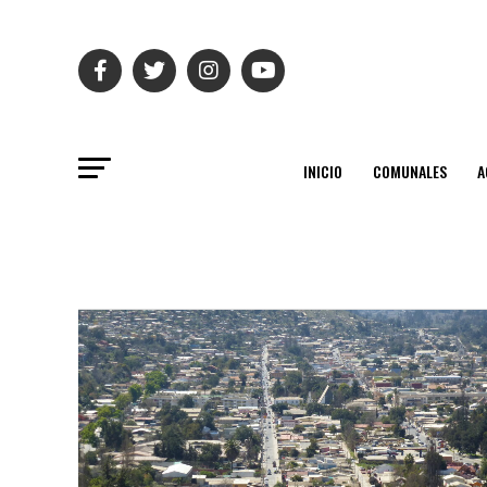
INICIO
COMUNALES
A