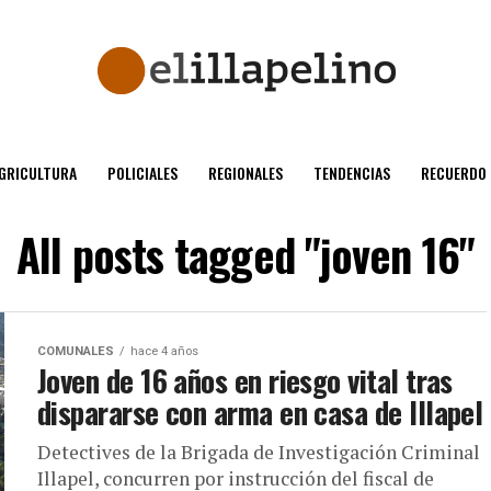
GRICULTURA
POLICIALES
REGIONALES
TENDENCIAS
RECUERDO
All posts tagged "joven 16"
COMUNALES
hace 4 años
Joven de 16 años en riesgo vital tras
dispararse con arma en casa de Illapel
Detectives de la Brigada de Investigación Criminal
Illapel, concurren por instrucción del fiscal de