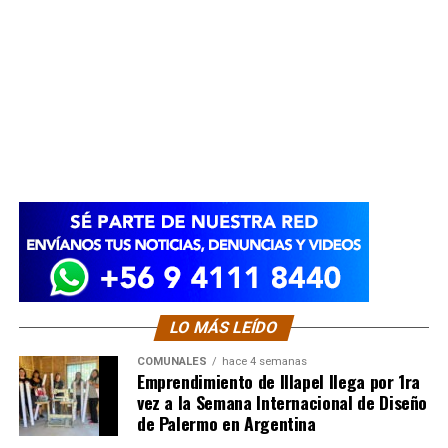
LO MÁS LEÍDO
COMUNALES
hace 4 semanas
Emprendimiento de Illapel llega por 1ra
vez a la Semana Internacional de Diseño
de Palermo en Argentina