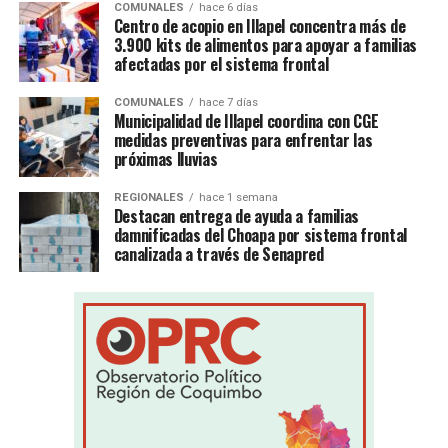
COMUNALES
hace 6 días
Centro de acopio en Illapel concentra más de
3.900 kits de alimentos para apoyar a familias
afectadas por el sistema frontal
COMUNALES
hace 7 días
Municipalidad de Illapel coordina con CGE
medidas preventivas para enfrentar las
próximas lluvias
REGIONALES
hace 1 semana
Destacan entrega de ayuda a familias
damnificadas del Choapa por sistema frontal
canalizada a través de Senapred