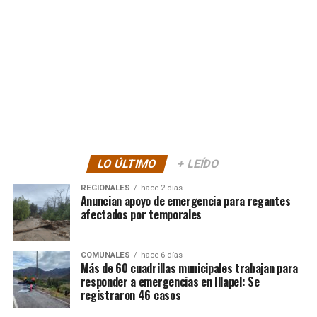
LO ÚLTIMO
+ LEÍDO
REGIONALES
hace 2 días
Anuncian apoyo de emergencia para regantes
afectados por temporales
COMUNALES
hace 6 días
Más de 60 cuadrillas municipales trabajan para
responder a emergencias en Illapel: Se
registraron 46 casos