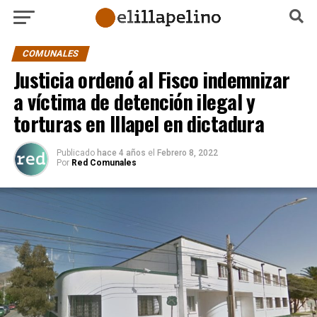
COMUNALES
Justicia ordenó al Fisco indemnizar
a víctima de detención ilegal y
torturas en Illapel en dictadura
Publicado
hace 4 años
el
Febrero 8, 2022
Por
Red Comunales