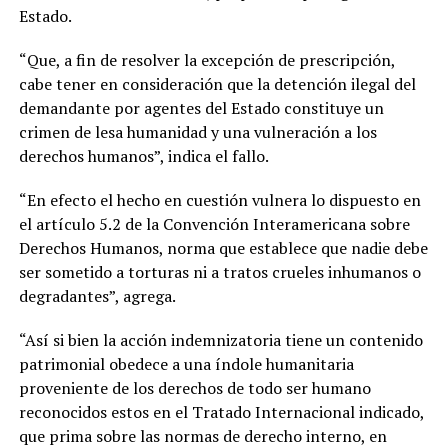
Estado.
“Que, a fin de resolver la excepción de prescripción,
cabe tener en consideración que la detención ilegal del
demandante por agentes del Estado constituye un
crimen de lesa humanidad y una vulneración a los
derechos humanos”, indica el fallo.
“En efecto el hecho en cuestión vulnera lo dispuesto en
el artículo 5.2 de la Convención Interamericana sobre
Derechos Humanos, norma que establece que nadie debe
ser sometido a torturas ni a tratos crueles inhumanos o
degradantes”, agrega.
“Así si bien la acción indemnizatoria tiene un contenido
patrimonial obedece a una índole humanitaria
proveniente de los derechos de todo ser humano
reconocidos estos en el Tratado Internacional indicado,
que prima sobre las normas de derecho interno, en