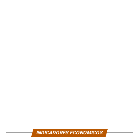
INDICADORES ECONOMICOS