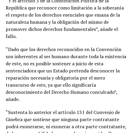
“Y el artículo 5 de la Constitución Política de la
República que reconoce como limitación a la soberanía
el respeto de los derechos esenciales que emana de la
naturaleza humana y la obligación del mismo de
promover dichos derechos fundamentales”, añade el
fallo.
“Dado que los derechos reconocidos en la Convención
son inherentes al ser humano durante toda la existencia
de este, no es posible sostener a juicio de esta
sentenciadora que un Estado pretenda desconocer la
reparación necesaria y obligatoria por el mero
transcurso de este, ya que ello significaría
desconocimiento del Derecho Humano conculcado”,
añade.
“Sustenta lo anterior el artículo 131 del Convenio de
Ginebra que sostiene que ninguna parte contratante
podrá exonerarse, ni exonerar a otra parte contratante,