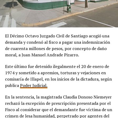
El Décimo Octavo Juzgado Civil de Santiago acogió una
demanda y condenó al fisco a pagar una indemnización
de cuarenta millones de pesos, por concepto de daño
moral, a Juan Manuel Andrade Pizarro.
Este último fue detenido ilegalmente el 20 de enero de
1974 y sometido a apremios, torturas y vejaciones en
comisaría de Illapel, en los inicios de la dictadura, según
publica
Poder Judicial.
En la sentencia, la magistrada Claudia Donoso Niemeyer
rechazó la excepción de prescripción presentada por el
Fisco al considerar que el demandante fue víctima de un
crimen de lesa humanidad, perpetrado por agentes del