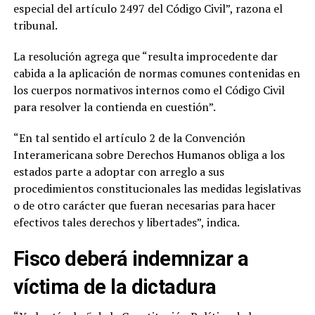
especial del artículo 2497 del Código Civil”, razona el
tribunal.
La resolución agrega que “resulta improcedente dar
cabida a la aplicación de normas comunes contenidas en
los cuerpos normativos internos como el Código Civil
para resolver la contienda en cuestión”.
“En tal sentido el artículo 2 de la Convención
Interamericana sobre Derechos Humanos obliga a los
estados parte a adoptar con arreglo a sus
procedimientos constitucionales las medidas legislativas
o de otro carácter que fueran necesarias para hacer
efectivos tales derechos y libertades”, indica.
Fisco deberá indemnizar a
víctima de la dictadura