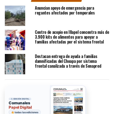
Anuncian apoyo de emergencia para
regantes afectados por temporales
Centro de acopio en Illapel concentra más de
3.900 kits de alimentos para apoyar a
familias afectadas por el sistema frontal
Destacan entrega de ayuda a familias
damnificadas del Choapa por sistema
frontal canalizada a través de Senapred
EDICIÓN DIGITAL
Comunales
Papel Digital
todas las ediciones