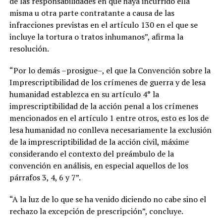
de las responsabilidades en que haya incurrido ella
misma u otra parte contratante a causa de las
infracciones previstas en el artículo 130 en el que se
incluye la tortura o tratos inhumanos”, afirma la
resolución.
“Por lo demás –prosigue–, el que la Convención sobre la
Imprescriptibilidad de los crímenes de guerra y de lesa
humanidad establezca en su artículo 4° la
imprescriptibilidad de la acción penal a los crímenes
mencionados en el artículo 1 entre otros, esto es los de
lesa humanidad no conlleva necesariamente la exclusión
de la imprescriptibilidad de la acción civil, máxime
considerando el contexto del preámbulo de la
convención en análisis, en especial aquellos de los
párrafos 3, 4, 6 y 7”.
“A la luz de lo que se ha venido diciendo no cabe sino el
rechazo la excepción de prescripción”, concluye.