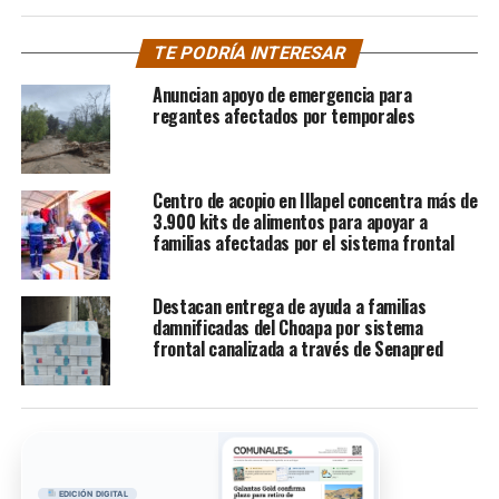
TE PODRÍA INTERESAR
Anuncian apoyo de emergencia para
regantes afectados por temporales
Centro de acopio en Illapel concentra más de
3.900 kits de alimentos para apoyar a
familias afectadas por el sistema frontal
Destacan entrega de ayuda a familias
damnificadas del Choapa por sistema
frontal canalizada a través de Senapred
EDICIÓN DIGITAL