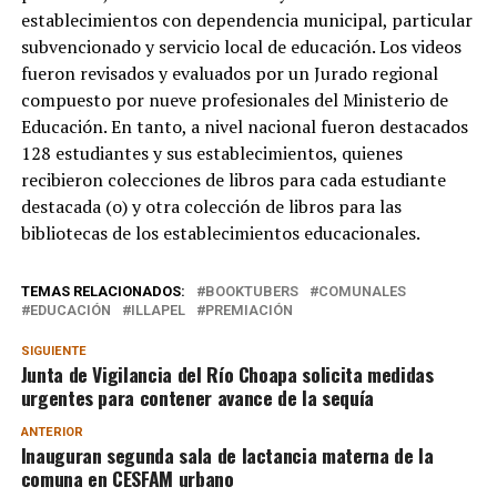
establecimientos con dependencia municipal, particular
subvencionado y servicio local de educación. Los videos
fueron revisados y evaluados por un Jurado regional
compuesto por nueve profesionales del Ministerio de
Educación. En tanto, a nivel nacional fueron destacados
128 estudiantes y sus establecimientos, quienes
recibieron colecciones de libros para cada estudiante
destacada (o) y otra colección de libros para las
bibliotecas de los establecimientos educacionales.
TEMAS RELACIONADOS:
BOOKTUBERS
COMUNALES
EDUCACIÓN
ILLAPEL
PREMIACIÓN
SIGUIENTE
Junta de Vigilancia del Río Choapa solicita medidas
urgentes para contener avance de la sequía
ANTERIOR
Inauguran segunda sala de lactancia materna de la
comuna en CESFAM urbano