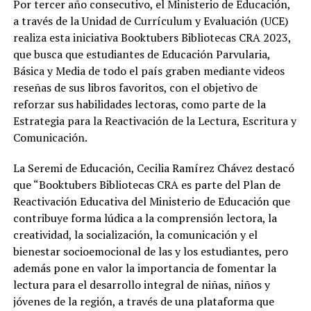
Por tercer año consecutivo, el Ministerio de Educación,
a través de la Unidad de Currículum y Evaluación (UCE)
realiza esta iniciativa Booktubers Bibliotecas CRA 2023,
que busca que estudiantes de Educación Parvularia,
Básica y Media de todo el país graben mediante videos
reseñas de sus libros favoritos, con el objetivo de
reforzar sus habilidades lectoras, como parte de la
Estrategia para la Reactivación de la Lectura, Escritura y
Comunicación.
La Seremi de Educación, Cecilia Ramírez Chávez destacó
que “Booktubers Bibliotecas CRA es parte del Plan de
Reactivación Educativa del Ministerio de Educación que
contribuye forma lúdica a la comprensión lectora, la
creatividad, la socialización, la comunicación y el
bienestar socioemocional de las y los estudiantes, pero
además pone en valor la importancia de fomentar la
lectura para el desarrollo integral de niñas, niños y
jóvenes de la región, a través de una plataforma que