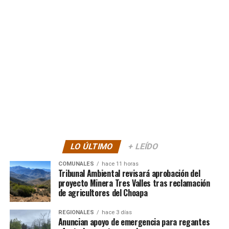
LO ÚLTIMO
+ LEÍDO
COMUNALES
hace 11 horas
Tribunal Ambiental revisará aprobación del
proyecto Minera Tres Valles tras reclamación
de agricultores del Choapa
REGIONALES
hace 3 días
Anuncian apoyo de emergencia para regantes