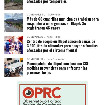
afectados por temporales
COMUNALES
hace 6 días
Más de 60 cuadrillas municipales trabajan para
responder a emergencias en Illapel: Se
registraron 46 casos
COMUNALES
hace 7 días
Centro de acopio en Illapel concentra más de
3.900 kits de alimentos para apoyar a familias
afectadas por el sistema frontal
COMUNALES
hace 1 semana
Municipalidad de Illapel coordina con CGE
medidas preventivas para enfrentar las
próximas lluvias