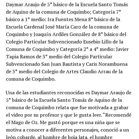
Daymar Araujo de 5° básico de la Escuela Santo Tomás
de Aquino de la comuna de Coquimbo; Categoría 7°
básico a 1° medio: Ira Fuentes Mena 8° básico de la
Escuela Cardenal José María Caro de la comuna de
Coquimbo y Joaquín Ardiles González de 8° básico del
Colegio Particular Subvencionado Eusebio Lillo de la
Comuna de Coquimbo y Categoría 2° a 4° medio: Javier
Tapia Ramos de 3° medio del Colegio Particular
Subvencionado San Juan Bautista y Caris Norambuena
de 3° medio del Colegio de Artes Claudio Arrau de la
comuna de Coquimbo.
Una de las estudiantes reconocidas es Daymar Araujo de
5° básico de la Escuela Santo Tomás de Aquino de la
comuna de Coquimbo relata que fue motivada a grabar
el video por su profesor y que le gusta leer. “Recomendé
el Mago de Oz. Me gustó porque es una niña que se
motiva a conocer a diferentes personajes, conoció a un
león cobarde, al hombre de hoja lata, el hombre