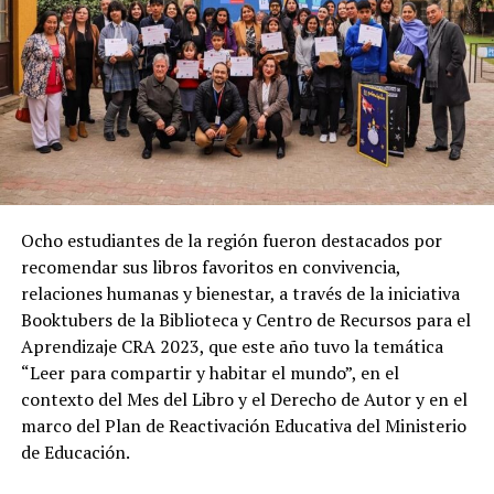
Ocho estudiantes de la región fueron destacados por
recomendar sus libros favoritos en convivencia,
relaciones humanas y bienestar, a través de la iniciativa
Booktubers de la Biblioteca y Centro de Recursos para el
Aprendizaje CRA 2023, que este año tuvo la temática
“Leer para compartir y habitar el mundo”, en el
contexto del Mes del Libro y el Derecho de Autor y en el
marco del Plan de Reactivación Educativa del Ministerio
de Educación.