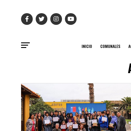
INICIO
COMUNALES
A