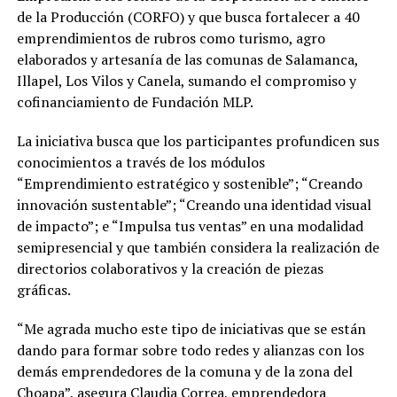
de la Producción (CORFO) y que busca fortalecer a 40
emprendimientos de rubros como turismo, agro
elaborados y artesanía de las comunas de Salamanca,
Illapel, Los Vilos y Canela, sumando el compromiso y
cofinanciamiento de Fundación MLP.
La iniciativa busca que los participantes profundicen sus
conocimientos a través de los módulos
“Emprendimiento estratégico y sostenible”; “Creando
innovación sustentable”; “Creando una identidad visual
de impacto”; e “Impulsa tus ventas” en una modalidad
semipresencial y que también considera la realización de
directorios colaborativos y la creación de piezas
gráficas.
“Me agrada mucho este tipo de iniciativas que se están
dando para formar sobre todo redes y alianzas con los
demás emprendedores de la comuna y de la zona del
Choapa”, asegura Claudia Correa, emprendedora