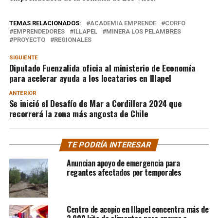
TEMAS RELACIONADOS:
ACADEMIA EMPRENDE
CORFO
EMPRENDEDORES
ILLAPEL
MINERA LOS PELAMBRES
PROYECTO
REGIONALES
SIGUIENTE
Diputado Fuenzalida oficia al ministerio de Economía
para acelerar ayuda a los locatarios en Illapel
ANTERIOR
Se inició el Desafío de Mar a Cordillera 2024 que
recorrerá la zona más angosta de Chile
TE PODRÍA INTERESAR
Anuncian apoyo de emergencia para
regantes afectados por temporales
Centro de acopio en Illapel concentra más de