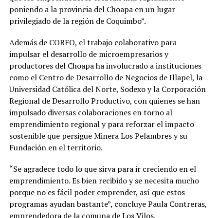
poniendo a la provincia del Choapa en un lugar
privilegiado de la región de Coquimbo”.
Además de CORFO, el trabajo colaborativo para
impulsar el desarrollo de microempresarios y
productores del Choapa ha involucrado a instituciones
como el Centro de Desarrollo de Negocios de Illapel, la
Universidad Católica del Norte, Sodexo y la Corporación
Regional de Desarrollo Productivo, con quienes se han
impulsado diversas colaboraciones en torno al
emprendimiento regional y para reforzar el impacto
sostenible que persigue Minera Los Pelambres y su
Fundación en el territorio.
“Se agradece todo lo que sirva para ir creciendo en el
emprendimiento. Es bien recibido y se necesita mucho
porque no es fácil poder emprender, así que estos
programas ayudan bastante”, concluye Paula Contreras,
emprendedora de la comuna de Los Vilos.