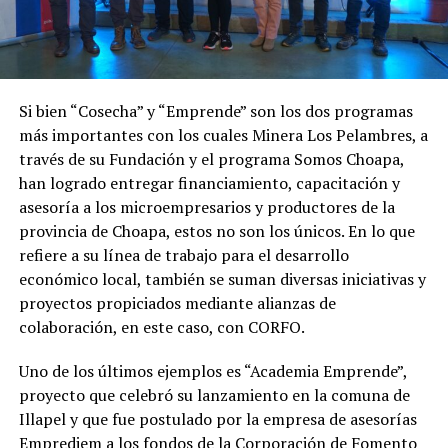
Si bien “Cosecha” y “Emprende” son los dos programas
más importantes con los cuales Minera Los Pelambres, a
través de su Fundación y el programa Somos Choapa,
han logrado entregar financiamiento, capacitación y
asesoría a los microempresarios y productores de la
provincia de Choapa, estos no son los únicos. En lo que
refiere a su línea de trabajo para el desarrollo
económico local, también se suman diversas iniciativas y
proyectos propiciados mediante alianzas de
colaboración, en este caso, con CORFO.
Uno de los últimos ejemplos es “Academia Emprende”,
proyecto que celebró su lanzamiento en la comuna de
Illapel y que fue postulado por la empresa de asesorías
Emprediem a los fondos de la Corporación de Fomento