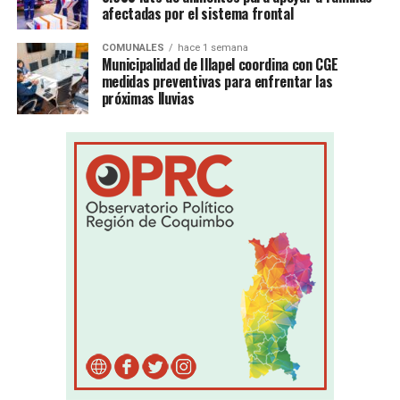
afectadas por el sistema frontal
COMUNALES
hace 1 semana
Municipalidad de Illapel coordina con CGE
medidas preventivas para enfrentar las
próximas lluvias