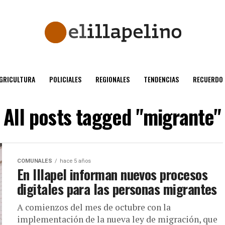
GRICULTURA
POLICIALES
REGIONALES
TENDENCIAS
RECUERDO
All posts tagged "migrante"
COMUNALES
hace 5 años
En Illapel informan nuevos procesos
digitales para las personas migrantes
A comienzos del mes de octubre con la
implementación de la nueva ley de migración, que