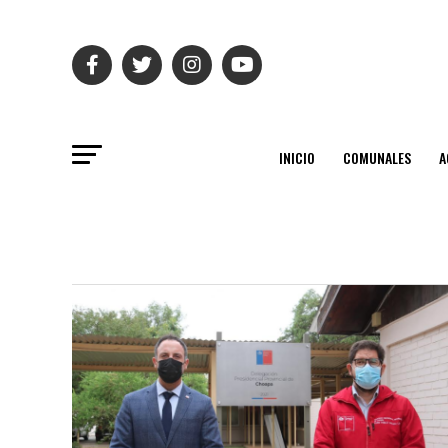
INICIO
COMUNALES
A