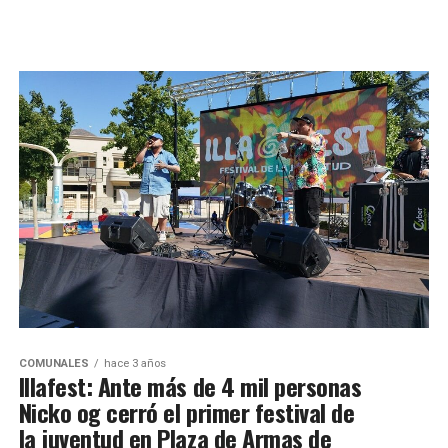
COMUNALES
hace 3 años
Illafest: Ante más de 4 mil personas
Nicko og cerró el primer festival de
la juventud en Plaza de Armas de