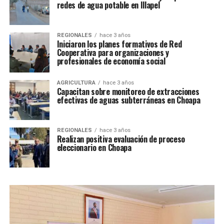
redes de agua potable en Illapel
REGIONALES
hace 3 años
Iniciaron los planes formativos de Red
Cooperativa para organizaciones y
profesionales de economía social
AGRICULTURA
hace 3 años
Capacitan sobre monitoreo de extracciones
efectivas de aguas subterráneas en Choapa
REGIONALES
hace 3 años
Realizan positiva evaluación de proceso
eleccionario en Choapa