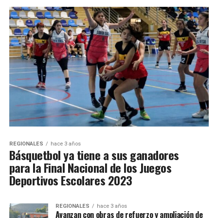
REGIONALES
hace 3 años
Básquetbol ya tiene a sus ganadores
para la Final Nacional de los Juegos
Deportivos Escolares 2023
REGIONALES
hace 3 años
Avanzan con obras de refuerzo y ampliación de