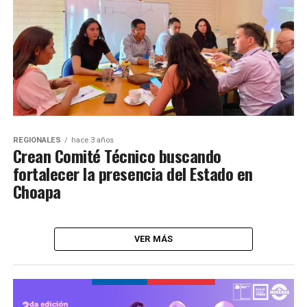
REGIONALES
hace 3 años
Crean Comité Técnico buscando
fortalecer la presencia del Estado en
Choapa
VER MÁS